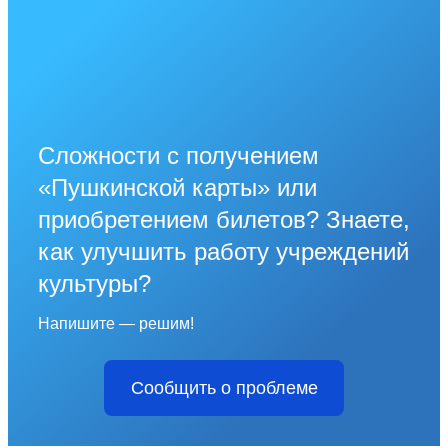
Сложности с получением
«Пушкинской карты» или
приобретением билетов? Знаете,
как улучшить работу учреждений
культуры?
Напишите — решим!
Сообщить о проблеме