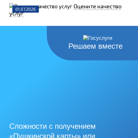
Оцените качество
01.07.2026
услуг
Решаем вместе
Сложности с получением
«Пушкинской карты» или