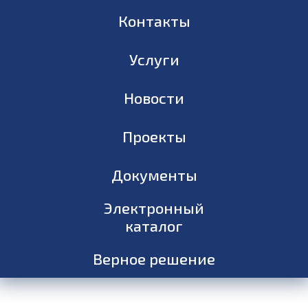
Контакты
Услуги
Новости
Проекты
Документы
Электронный
каталог
Верное решение