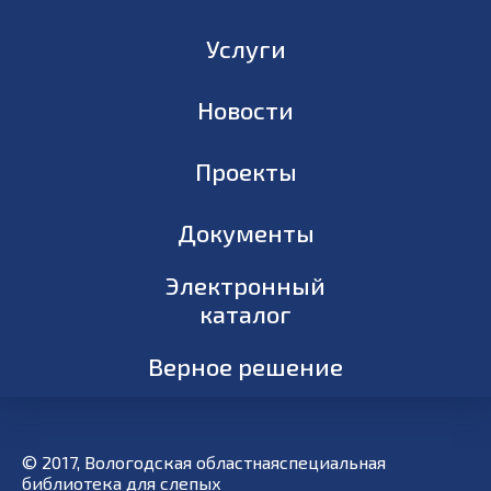
Услуги
Новости
Проекты
Документы
Электронный
каталог
Верное решение
© 2017, Вологодская областнаяспециальная
библиотека для слепых