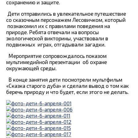
сохранению и защите.
Дети отправились в увлекательное путешествие
со сказочным персонажем Лесовичком, который
познакомил их с правилами поведения на
природе. Ребята отвечали на вопросы
экологической викторины, участвовали в
подвижных играх, отгадывали загадки.
Мероприятие сопровождалось показом
мультимедийной презентации
об охране
окружающей среды.
В конце занятия дети посмотрели мультфильм
«Сказка старого дуба» и сделали вывод о том как
беречь природу и что будет, если этого не делать.