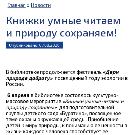
Главная
»
Новости
Книжки умные читаем
и природу сохраняем!
Опубликовано: 07.08.2026
В библиотеке продолжается фестиваль
«Дари
природе доброту»
, посвященный году экологии в
России.
6 апреля
в библиотеке состоялось культурно-
массовое мероприятие
«Книжки умные читаем и
природу сохраняем»
для подготовительной
группы детского сада «Буратино», посвященное
теме охраны окружающей среды. Приобщение
детей к миру природы, к пониманию ее ценности в
жизни каждого человека способствует её