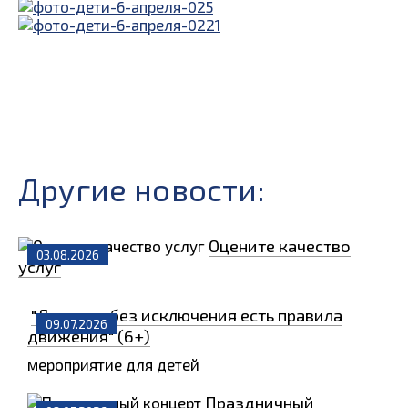
Другие новости:
Оцените качество
03.08.2026
услуг
"Для всех без исключения есть правила
09.07.2026
движения" (6+)
мероприятие для детей
Праздничный