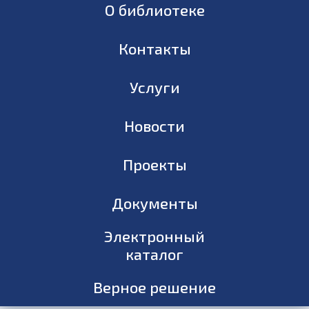
О библиотеке
Контакты
Услуги
Новости
Проекты
Документы
Электронный
каталог
Верное решение