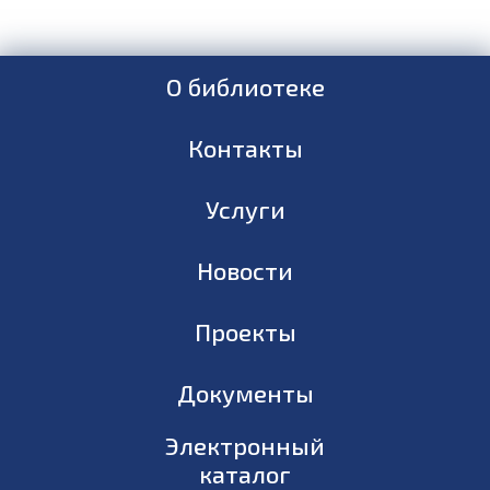
О библиотеке
Контакты
Услуги
Новости
Проекты
Документы
Электронный
каталог