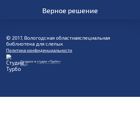
Верное решение
© 2017, Вологодская областнаяспециальная
библиотека для слепых
Политика конфиденциальности
Создано в
студии «Турбо»
2017