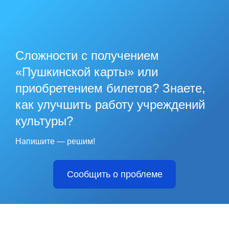
Сложности с получением
«Пушкинской карты» или
приобретением билетов? Знаете,
как улучшить работу учреждений
культуры?
Напишите — решим!
Сообщить о проблеме