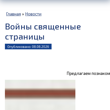
Главная
»
Новости
Войны священные
страницы
Опубликовано: 08.08.2026
Предлагаем познакоми