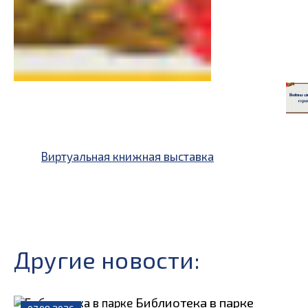
Виртуальная книжная выставка
Другие новости:
Библиотека в парке