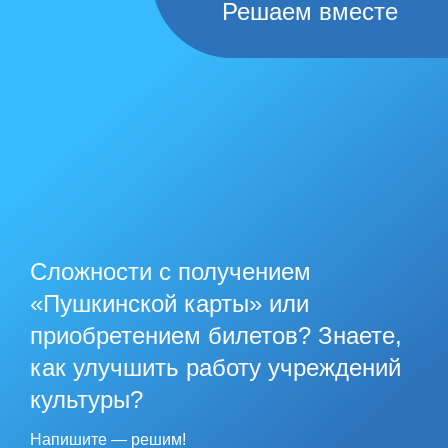
Решаем вместе
Сложности с получением
«Пушкинской карты» или
приобретением билетов? Знаете,
как улучшить работу учреждений
культуры?
Напишите — решим!