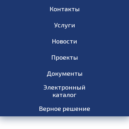
Контакты
Услуги
Новости
Проекты
Документы
Электронный
каталог
Верное решение