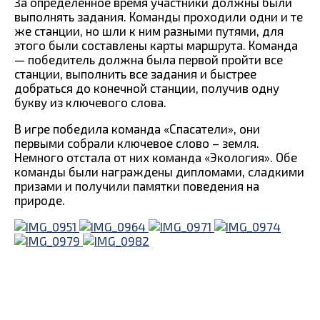
За определенное время участники должны были
выполнять задания. Команды проходили одни и те
же станции, но шли к ним разными путями, для
этого были составлены карты маршрута. Команда
— победитель должна была первой пройти все
станции, выполнить все задания и быстрее
добраться до конечной станции, получив одну
букву из ключевого слова.
В игре победила команда «Спасатели», они
первыми собрали ключевое слово – земля.
Немного отстала от них команда «Экология». Обе
команды были награждены дипломами, сладкими
призами и получили памятки поведения на
природе.