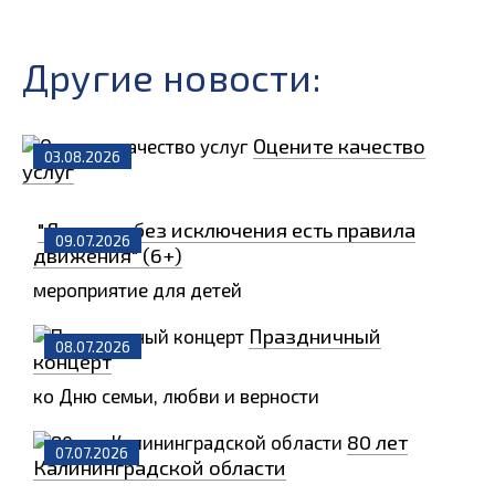
Другие новости:
Оцените качество
03.08.2026
услуг
"Для всех без исключения есть правила
09.07.2026
движения" (6+)
мероприятие для детей
Праздничный
08.07.2026
концерт
ко Дню семьи, любви и верности
80 лет
07.07.2026
Калининградской области