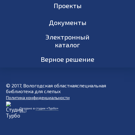
Проекты
Документы
Электронный
каталог
Верное решение
© 2017, Вологодская областнаяспециальная
библиотека для слепых
Политика конфиденциальности
Создано в
студии «Турбо»
2017