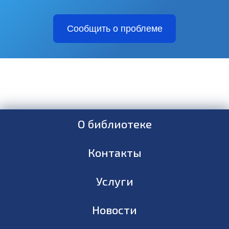
Сообщить о проблеме
О библиотеке
Контакты
Услуги
Новости