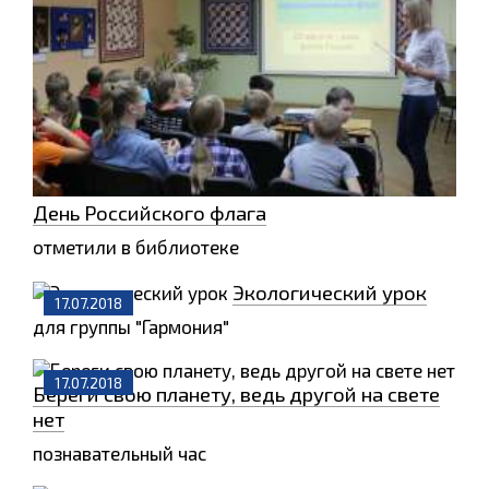
День Российского флага
отметили в библиотеке
Экологический урок
17.07.2018
для группы "Гармония"
17.07.2018
Береги свою планету, ведь другой на свете
нет
познавательный час