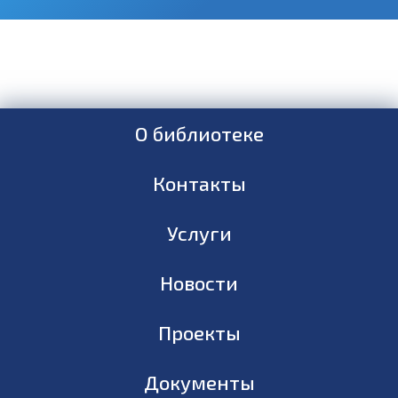
О библиотеке
Контакты
Услуги
Новости
Проекты
Документы