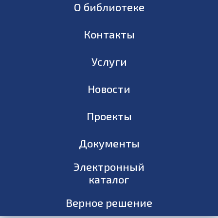
О библиотеке
Контакты
Услуги
Новости
Проекты
Документы
Электронный
каталог
Верное решение