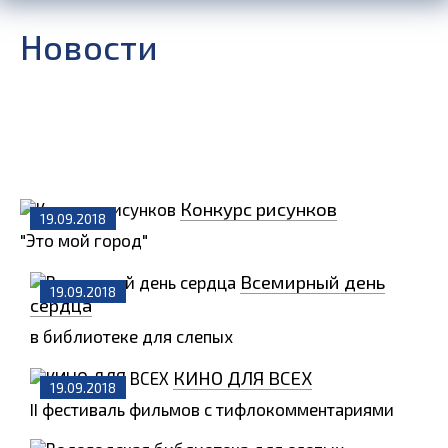
Новости
Конкурс рисунков
19.09.2018
"Это мой город"
Всемирный день
19.09.2018
сердца
в библиотеке для слепых
КИНО ДЛЯ ВСЕХ
19.09.2018
II фестиваль фильмов с тифлокомментариями