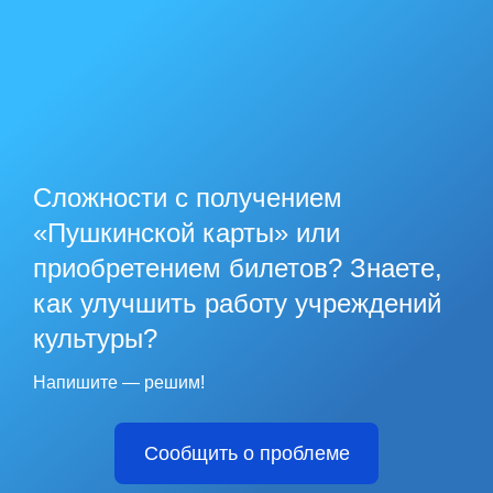
Сложности с получением
«Пушкинской карты» или
приобретением билетов? Знаете,
как улучшить работу учреждений
культуры?
Напишите — решим!
Сообщить о проблеме