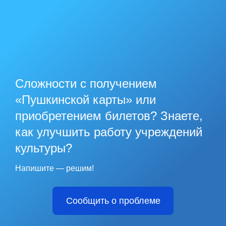
Сложности с получением
«Пушкинской карты» или
приобретением билетов? Знаете,
как улучшить работу учреждений
культуры?
Напишите — решим!
Сообщить о проблеме