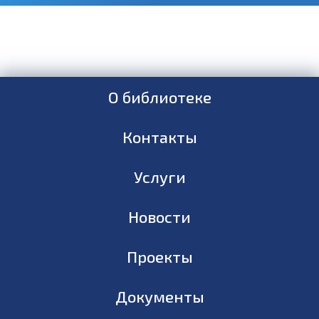
О библиотеке
Контакты
Услуги
Новости
Проекты
Документы