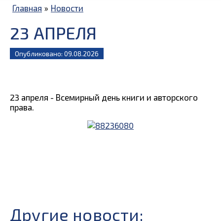
Главная
»
Новости
23 АПРЕЛЯ
Опубликовано: 09.08.2026
23 апреля - Всемирный день книги и авторского
права.
Другие новости: