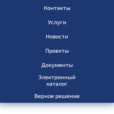
Контакты
Услуги
Новости
Проекты
Документы
Электронный
каталог
Верное решение