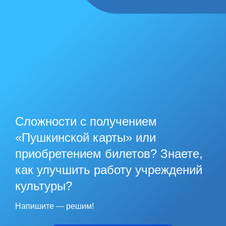
Сложности с получением
«Пушкинской карты» или
приобретением билетов? Знаете,
как улучшить работу учреждений
культуры?
Напишите — решим!