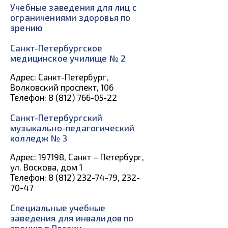
Учебные заведения для лиц с
ограничениями здоровья по
зрению
Санкт-Петербургское
медицинское училище № 2
Адрес: Санкт-Петербург,
Волковский проспект, 106
Телефон: 8 (812) 766-05-22
Санкт-Петербургский
музыкально-педагогический
колледж № 3
Адрес: 197198, Санкт – Петербург,
ул. Воскова, дом 1
Телефон: 8 (812) 232-74-79, 232-
70-47
Специальные учебные
заведения для инвалидов по