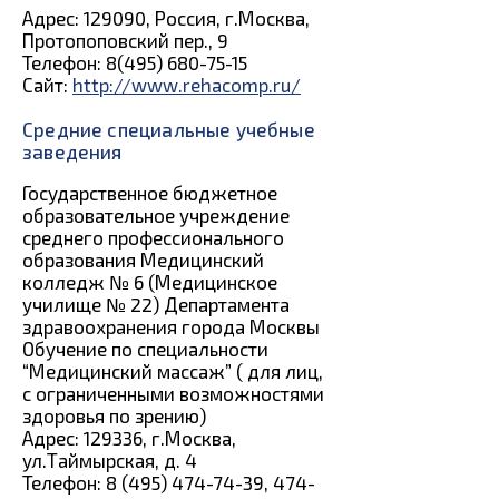
Адрес: 129090, Россия, г.Москва,
Протопоповский пер., 9
Телефон: 8(495) 680-75-15
Сайт:
http://www.rehacomp.ru/
Средние специальные учебные
заведения
Государственное бюджетное
образовательное учреждение
среднего профессионального
образования Медицинский
колледж № 6 (Медицинское
училище № 22) Департамента
здравоохранения города Москвы
Обучение по специальности
“Медицинский массаж” ( для лиц,
с ограниченными возможностями
здоровья по зрению)
Адрес: 129336, г.Москва,
ул.Таймырская, д. 4
Телефон: 8 (495) 474-74-39, 474-