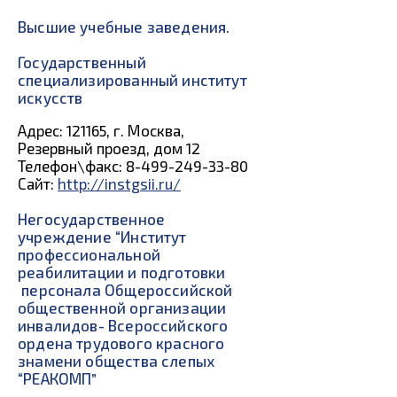
Высшие учебные заведения.
Государственный
специализированный институт
искусств
Адрес: 121165, г. Москва,
Резервный проезд, дом 12
Телефон\факс: 8-499-249-33-80
Сайт:
http://instgsii.ru/
Негосударственное
учреждение “Институт
профессиональной
реабилитации и подготовки
персонала Общероссийской
общественной организации
инвалидов- Всероссийского
ордена трудового красного
знамени общества слепых
“РЕАКОМП”