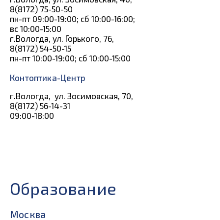
8(8172) 75-50-50
пн-пт 09:00-19:00; сб 10:00-16:00;
вс 10:00-15:00
г.Вологда, ул. Горького, 76,
8(8172) 54-50-15
пн-пт 10:00-19:00; сб 10:00-15:00
Контоптика-Центр
г.Вологда, ул. Зосимовская, 70,
8(8172) 56-14-31
09:00-18:00
Образование
Москва