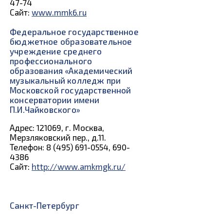
47-74
Сайт:
www.mmk6.ru
Федеральное государственное
бюджетное образовательное
учреждение среднего
профессионального
образования «Академический
музыкальный колледж при
Московской государственной
консерватории имени
П.И.Чайковского»
Адрес: 121069, г. Москва,
Мерзляковский пер., д.11.
Телефон: 8 (495) 691-0554, 690-
4386
Сайт:
http://www.amkmgk.ru/
Санкт-Петербург