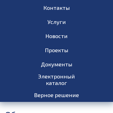
Контакты
Услуги
Новости
Проекты
Документы
Электронный
каталог
Верное решение