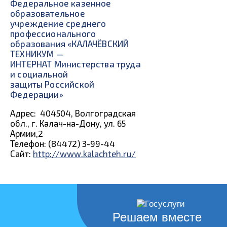
Федеральное казенное
образовательное
учреждение среднего
профессионального
образования «КАЛАЧЁВСКИЙ
ТЕХНИКУМ —
ИНТЕРНАТ Министерства труда
и социальной
защиты Российской
Федерации»
Адрес: 404504, Волгоградская
обл., г. Калач-на-Дону, ул. 65
Армии,2
Телефон: (84472) 3-99-44
Сайт:
http://www.kalachteh.ru/
Решаем вместе