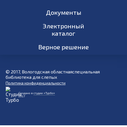
Документы
Электронный
каталог
Верное решение
© 2017, Вологодская областнаяспециальная
библиотека для слепых
Политика конфиденциальности
Создано в
студии «Турбо»
2017