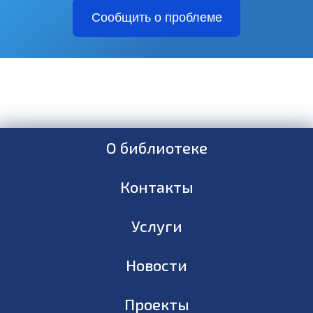
Сообщить о проблеме
О библиотеке
Контакты
Услуги
Новости
Проекты