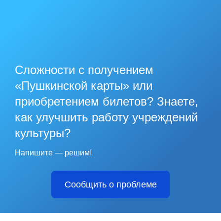
Сложности с получением
«Пушкинской карты» или
приобретением билетов? Знаете,
как улучшить работу учреждений
культуры?
Напишите — решим!
Сообщить о проблеме