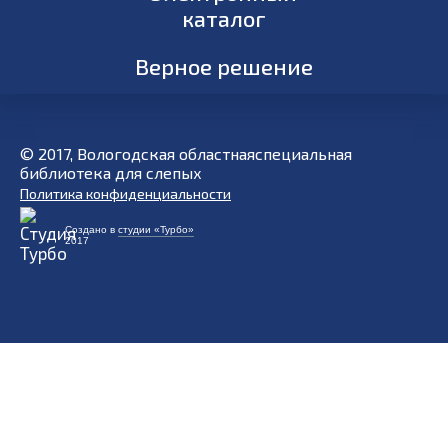
каталог
Верное решение
© 2017, Вологодская областнаяспециальная
библиотека для слепых
Политика конфиденциальности
Создано в
студии «Турбо»
2017