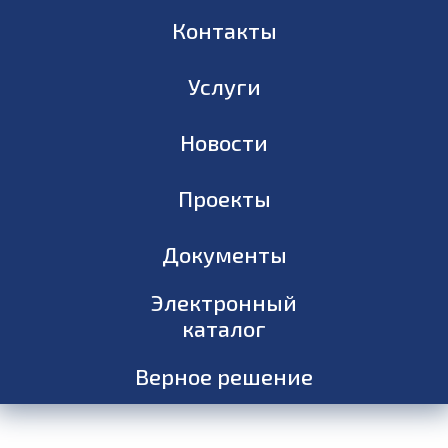
Контакты
Услуги
Новости
Проекты
Документы
Электронный
каталог
Верное решение