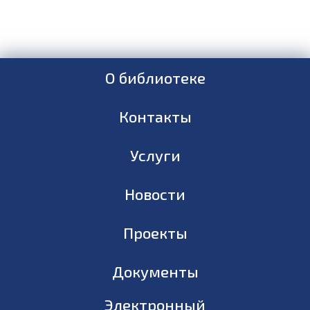
О библиотеке
Контакты
Услуги
Новости
Проекты
Документы
Электронный