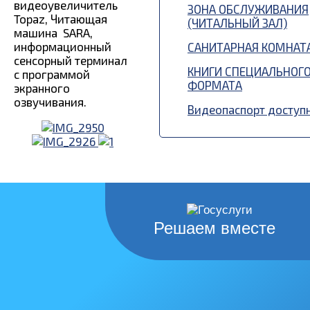
видеоувеличитель
ЗОНА ОБСЛУЖИВАНИЯ
Topaz, Читающая
(ЧИТАЛЬНЫЙ ЗАЛ)
машина SARA,
информационный
САНИТАРНАЯ КОМНАТ
сенсорный терминал
КНИГИ СПЕЦИАЛЬНОГ
с программой
ФОРМАТА
экранного
озвучивания.
Видеопаспорт доступ
Решаем вместе